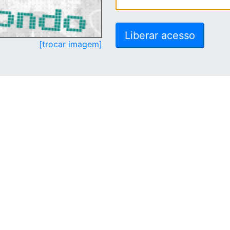
[trocar imagem]