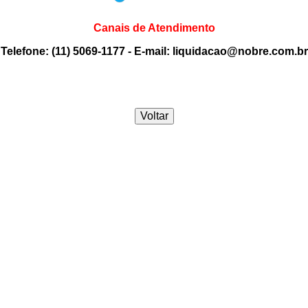
Canais de Atendimento
Telefone: (11) 5069-1177 - E-mail: liquidacao@nobre.com.br
Voltar