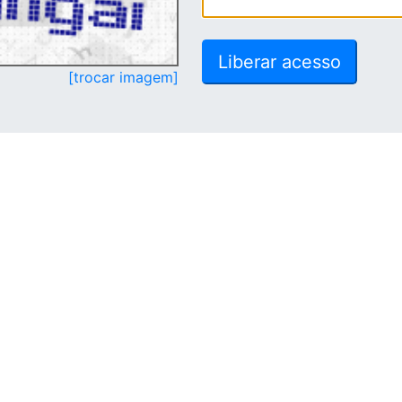
[trocar imagem]