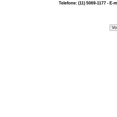
Telefone: (11) 5069-1177 - E-
Vol