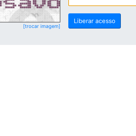
[trocar imagem]